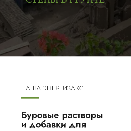
НАША ЭПЕРТИЗАКС
Буровые растворы
и добавки для