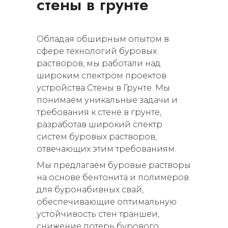
стены в грунте
Обладая обширным опытом в
сфере технологий буровых
растворов, мы работали над
широким спектром проектов
устройства Стены в Грунте. Мы
понимаем уникальные задачи и
требования к стене в грунте,
разработав широкий спектр
систем буровых растворов,
отвечающих этим требованиям.
Мы предлагаем буровые растворы
на основе бентонита и полимеров
для буронабивных свай,
обеспечивающие оптимальную
устойчивость стен траншеи,
снижение потерь бурового