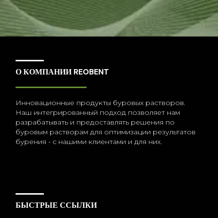
О КОМПАНИИ REOBENT
Инновационные продукты буровых растворов.
Наш интегрированный подход позволяет нам
разрабатывать и предоставлять решения по
буровым растворам для оптимизации результатов
бурения - с нашими клиентами и для них.
БЫСТРЫЕ ССЫЛКИ