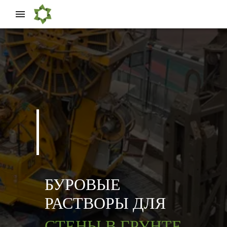
БУРОВЫЕ
РАСТВОРЫ ДЛЯ
СТЕНЫ В ГРУНТЕ