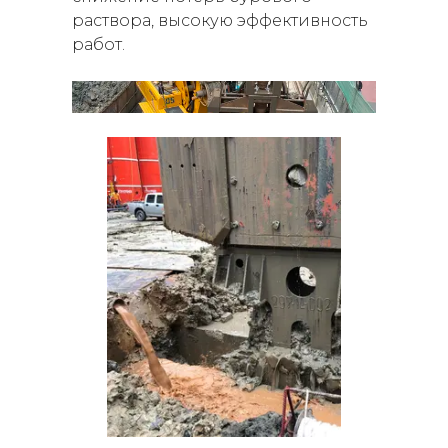
раствора, высокую эффективность
работ.