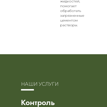
жидкостей,
помогает
обработать
загрязненные
цементом
растворы.
НАШИ УСЛУГИ
Контроль