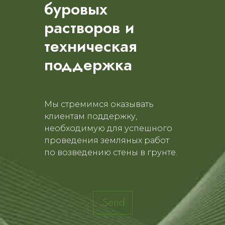
буровых
растворов и
техническая
поддержка
Мы стремимся оказывать
клиентам поддержку,
необходимую для успешного
проведения земляных работ
по возведению стены в грунте.
Send