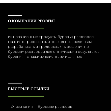
О КОМПАНИИ REOBENT
Инновационные продукты буровых растворов.
Наш интегрированный подход позволяет нам
разрабатывать и предоставлять решения по
буровым растворам для оптимизации результатов
бурения - с нашими клиентами и для них.
БЫСТРЫЕ ССЫЛКИ
О компании
Буровые растворы