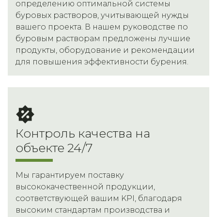
определению оптимальной системы
буровых растворов, учитывающей нужды
вашего проекта. В нашем руководстве по
буровым растворам предложены лучшие
продукты, оборудование и рекомендации
для повышения эффективности бурения.
Контроль качества на
объекте 24/7
Мы гарантируем поставку
высококачественной продукции,
соответствующей вашим KPI, благодаря
высоким стандартам производства и