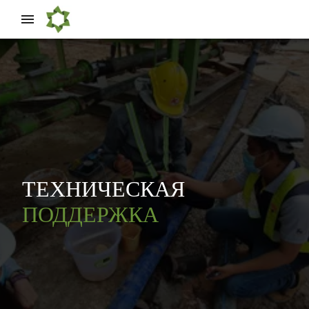
ТЕХНИЧЕСКАЯ
ПОДДЕРЖКА