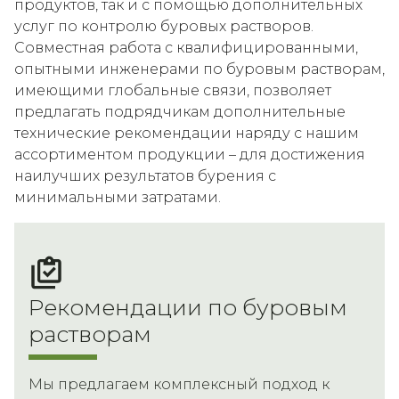
продуктов, так и с помощью дополнительных
услуг по контролю буровых растворов.
Совместная работа с квалифицированными,
опытными инженерами по буровым растворам,
имеющими глобальные связи, позволяет
предлагать подрядчикам дополнительные
технические рекомендации наряду с нашим
ассортиментом продукции – для достижения
наилучших результатов бурения с
минимальными затратами.
Рекомендации по буровым
растворам
Мы предлагаем комплексный подход к