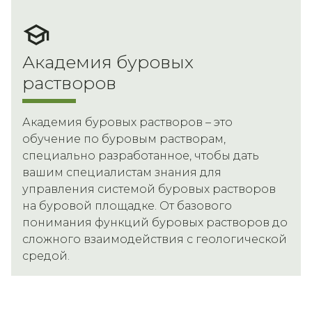
Академия буровых
растворов
Академия буровых растворов – это
обучение по буровым растворам,
специально разработанное, чтобы дать
вашим специалистам знания для
управления системой буровых растворов
на буровой площадке. От базового
понимания функций буровых растворов до
сложного взаимодействия с геологической
средой.