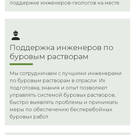
поддержке инженеров-геологов на месте.
Поддержка инженеров по
буровым растворам
Мы сотрудничаем с лучшими инженерами
по буровым растворам в отрасли. Их
подготовка, знания и опыт позволяют
управлять системой буровых растворов,
быстро выявлять проблемы и принимать
меры по обеспечению бесперебойных
буровых работ.