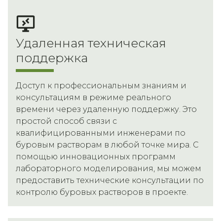
Удаленная техническая
поддержка
Доступ к профессиональным знаниям и
консультациям в режиме реального
времени через удаленную поддержку. Это
простой способ связи с
квалифицированными инженерами по
буровым растворам в любой точке мира. С
помощью инновационных программ
лабораторного моделирования, мы можем
предоставить технические консультации по
контролю буровых растворов в проекте.