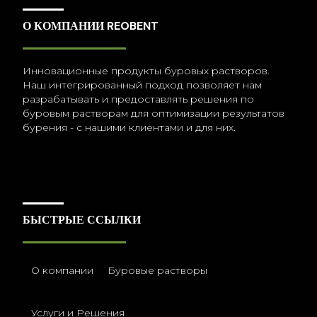
О КОМПАНИИ REOBENT
Инновационные продукты буровых растворов.
Наш интегрированный подход позволяет нам
разрабатывать и предоставлять решения по
буровым растворам для оптимизации результатов
бурения - с нашими клиентами и для них.
БЫСТРЫЕ ССЫЛКИ
О компании
Буровые растворы
Услуги и Решения