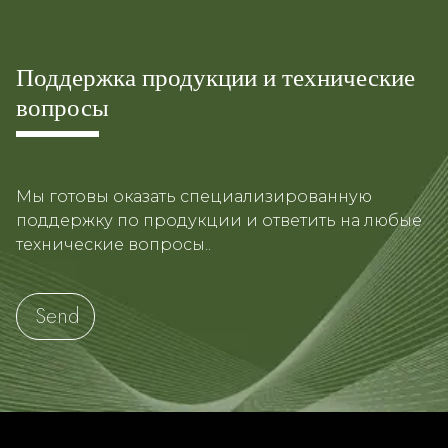
Поддержка продукции и технические
вопросы
Мы готовы оказать специализированную
поддержку по продукции и ответить на любые
технические вопросы..
Send