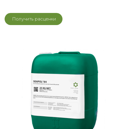
Получить расценки