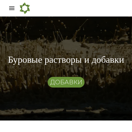
Буровые растворы и добавки
ДОБАВКИ